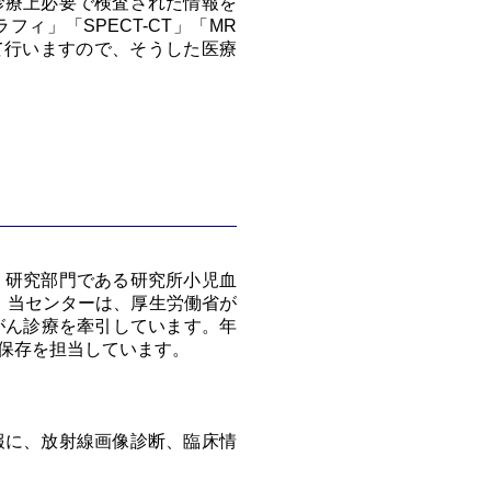
診療上必要で検査された情報を
」「SPECT-CT」「MR
応じて行いますので、そうした医療
、研究部門である研究所小児血
。当センターは、厚生労働省が
がん診療を牽引しています。年
料保存を担当しています。
報に、放射線画像診断、臨床情