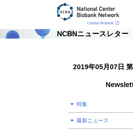
Central Biobank
NCBNニュースレター
2019年05月07
Newslett
特集
最新ニュース