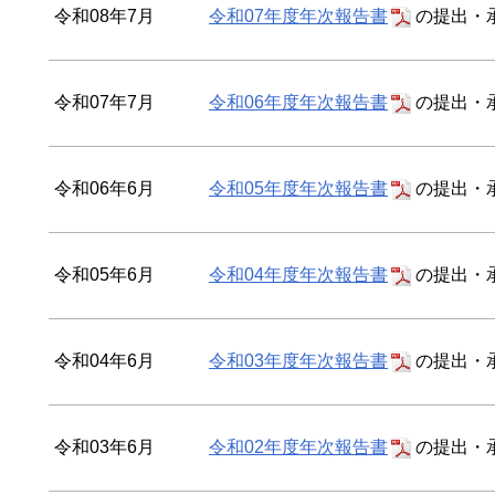
令和08年7月
令和07年度年次報告書
の提出・
令和07年7月
令和06年度年次報告書
の提出・
令和06年6月
令和05年度年次報告書
の提出・
令和05年6月
令和04年度年次報告書
の提出・
令和04年6月
令和03年度年次報告書
の提出・
令和03年6月
令和02年度年次報告書
の提出・