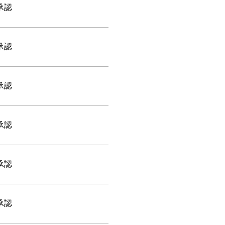
承認
承認
承認
承認
承認
承認