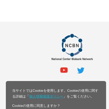
当サイトではCookieを使用します。Cookieの使用に関す
る詳細は「
個人情報保護ポリシー
」をご覧ください。
Cookieの使用に同意しますか？