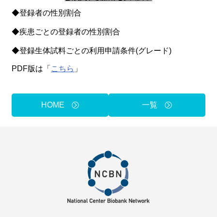
◆登録者の性別割合
◆疾患ごとの登録者の性別割合
◆登録生体試料ごとの利用申請条件(グレード)
PDF版は「
こちら
」
HOME
一覧