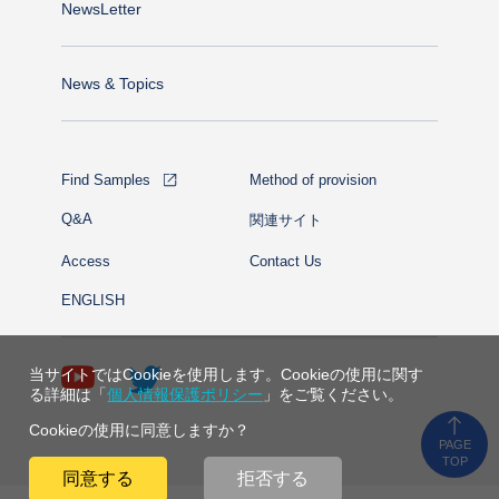
NewsLetter
News & Topics
Find Samples
Method of provision
Q&A
関連サイト
Access
Contact Us
ENGLISH
当サイトではCookieを使用します。Cookieの使用に関す
る詳細は「
個人情報保護ポリシー
」をご覧ください。
Cookieの使用に同意しますか？
PAGE
TOP
同意する
拒否する