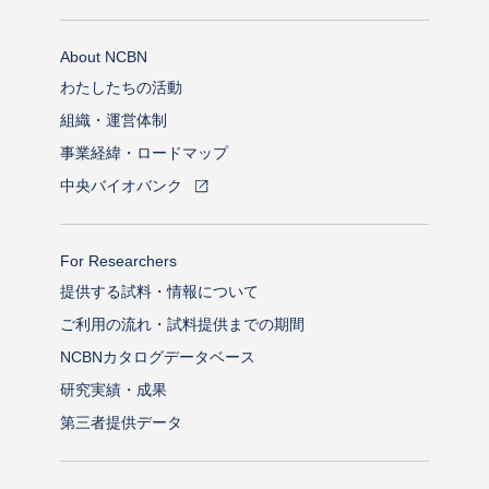
About NCBN
わたしたちの活動
組織・運営体制
事業経緯・ロードマップ
中央バイオバンク
For Researchers
提供する試料・情報について
ご利用の流れ・試料提供までの期間
NCBNカタログデータベース
研究実績・成果
第三者提供データ