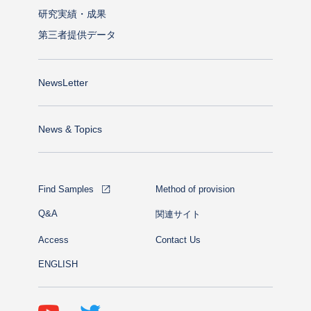
研究実績・成果
第三者提供データ
NewsLetter
News & Topics
Find Samples
Method of provision
Q&A
関連サイト
Access
Contact Us
ENGLISH