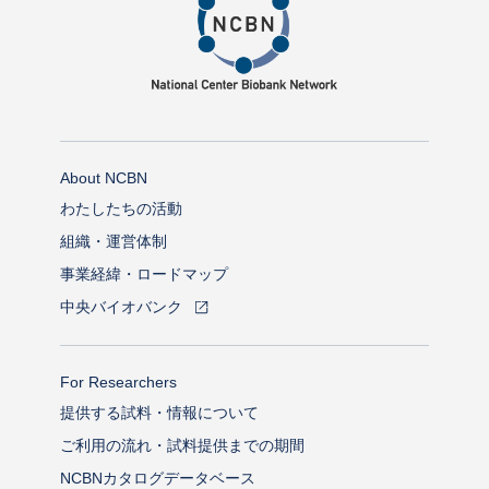
About NCBN
わたしたちの活動
組織・運営体制
事業経緯・ロードマップ
中央バイオバンク
For Researchers
提供する試料・情報について
ご利用の流れ・試料提供までの期間
NCBNカタログデータベース