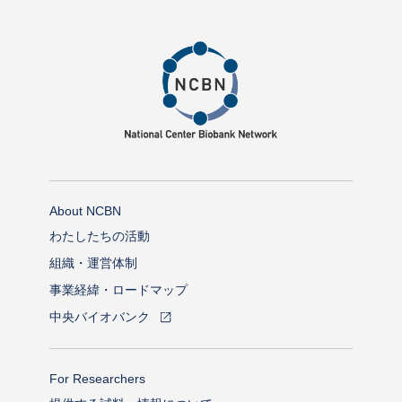
About NCBN
わたしたちの活動
組織・運営体制
事業経緯・ロードマップ
中央バイオバンク
For Researchers