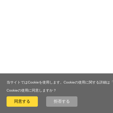
当サイトではCookieを使用します。Cookieの使用に関する詳細は
Cookieの使用に同意しますか？
同意する
拒否する