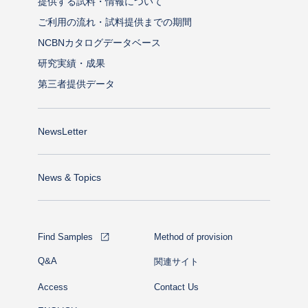
提供する試料・情報について
ご利用の流れ・試料提供までの期間
NCBNカタログデータベース
研究実績・成果
第三者提供データ
NewsLetter
News & Topics
Find Samples
Method of provision
Q&A
関連サイト
Access
Contact Us