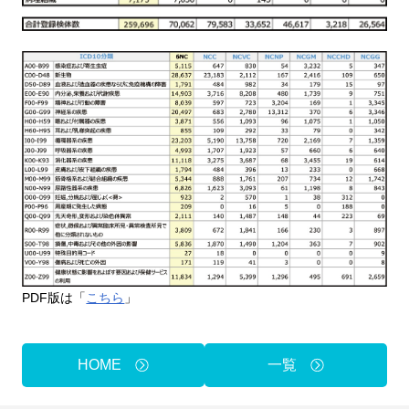
PDF版は「
こちら
」
HOME
一覧