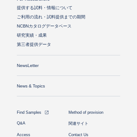
提供する試料・情報について
ご利用の流れ・試料提供までの期間
NCBNカタログデータベース
研究実績・成果
第三者提供データ
NewsLetter
News & Topics
Find Samples
Method of provision
Q&A
関連サイト
Access
Contact Us