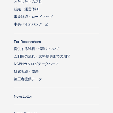
わたしたちの活動
組織・運営体制
事業経緯・ロードマップ
中央バイオバンク
For Researchers
提供する試料・情報について
ご利用の流れ・試料提供までの期間
NCBNカタログデータベース
研究実績・成果
第三者提供データ
NewsLetter