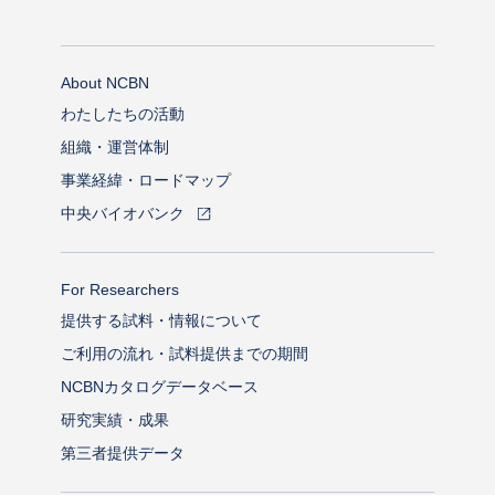
About NCBN
わたしたちの活動
組織・運営体制
事業経緯・ロードマップ
中央バイオバンク
For Researchers
提供する試料・情報について
ご利用の流れ・試料提供までの期間
NCBNカタログデータベース
研究実績・成果
第三者提供データ