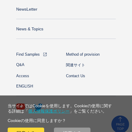
NewsLetter
News & Topics
Find Samples
Method of provision
Q&A
関連サイト
Access
Contact Us
ENGLISH
当サイトではCookieを使用します。Cookieの使用に関す
る詳細は「
個人情報保護ポリシー
」をご覧ください。
Cookieの使用に同意しますか？
PAGE
TOP