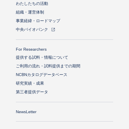
わたしたちの活動
組織・運営体制
事業経緯・ロードマップ
中央バイオバンク
For Researchers
提供する試料・情報について
ご利用の流れ・試料提供までの期間
NCBNカタログデータベース
研究実績・成果
第三者提供データ
NewsLetter