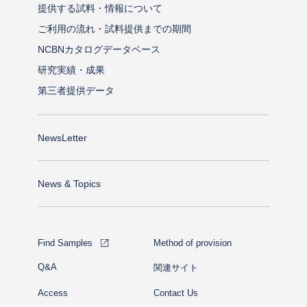
提供する試料・情報について
ご利用の流れ・試料提供までの期間
NCBNカタログデータベース
研究実績・成果
第三者提供データ
NewsLetter
News & Topics
Find Samples
Method of provision
Q&A
関連サイト
Access
Contact Us