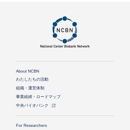
About NCBN
わたしたちの活動
組織・運営体制
事業経緯・ロードマップ
中央バイオバンク
For Researchers