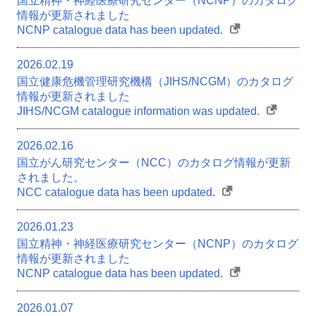
国立精神・神経医療研究センター（NCNP）のカタログ
情報が更新されました
NCNP catalogue data has been updated.
2026.02.19
国立健康危機管理研究機構（JIHS/NCGM）のカタログ
情報が更新されました
JIHS/NCGM catalogue information was updated.
2026.02.16
国立がん研究センター（NCC）のカタログ情報が更新
されました。
NCC catalogue data has been updated.
2026.01.23
国立精神・神経医療研究センター（NCNP）のカタログ
情報が更新されました
NCNP catalogue data has been updated.
2026.01.07