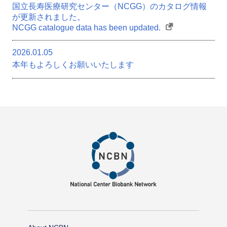
国立長寿医療研究センター（NCGG）のカタログ情報
が更新されました。
NCGG catalogue data has been updated.
2026.01.05
本年もよろしくお願いいたします