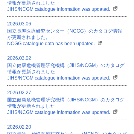
情報が更新されました
JIHS/NCGM catalogue information was updated.
2026.03.06
国立長寿医療研究センター（NCGG）のカタログ情報
が更新されました。
NCGG catalogue data has been updated.
2026.03.02
国立健康危機管理研究機構（JIHS/NCGM）のカタログ
情報が更新されました
JIHS/NCGM catalogue information was updated.
2026.02.27
国立健康危機管理研究機構（JIHS/NCGM）のカタログ
情報が更新されました
JIHS/NCGM catalogue information was updated.
2026.02.20