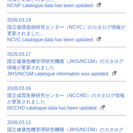
NCNP catalogue data has been updated.
2026.03.19
国立循環器病研究センター（NCVC）のカタログ情報が
更新されました。
NCVC catalogue data has been updated.
2026.03.17
国立健康危機管理研究機構（JIHS/NCGM）のカタログ
情報が更新されました
JIHS/NCGM catalogue information was updated.
2026.03.16
国立成育医療研究センター（NCCHD）のカタログ情報
が更新されました
NCCHD catalogue data has been updated.
2026.03.12
国立健康危機管理研究機構（JIHS/NCGM）のカタログ